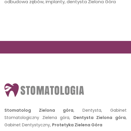
odbudowa zębów, implanty, dentysta Zielona Góra
Stomatolog Zielona góra
, Dentysta, Gabinet
Stomatologiczny Zielena góra,
Dentysta Zielona góra
,
Gabinet Dentystyczny,
Protetyka Zielena Góra