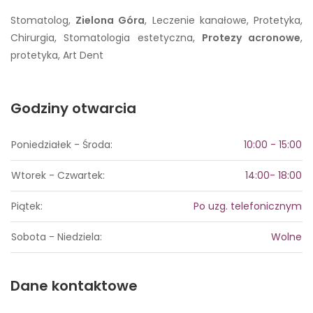
Stomatolog,
Zielona Góra
, Leczenie kanałowe, Protetyka,
Chirurgia, Stomatologia estetyczna,
Protezy acronowe
,
protetyka, Art Dent
Godziny otwarcia
Poniedziałek - Środa:
10:00 - 15:00
Wtorek - Czwartek:
14:00- 18:00
Piątek:
Po uzg. telefonicznym
Sobota - Niedziela:
Wolne
Dane kontaktowe