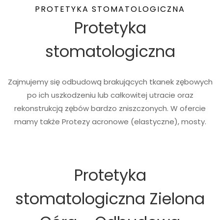
PROTETYKA STOMATOLOGICZNA
Protetyka
stomatologiczna
Zajmujemy się odbudową brakujących tkanek zębowych
po ich uszkodzeniu lub całkowitej utracie oraz
rekonstrukcją zębów bardzo zniszczonych. W ofercie
mamy także Protezy acronowe (elastyczne), mosty.
Protetyka
stomatologiczna Zielona