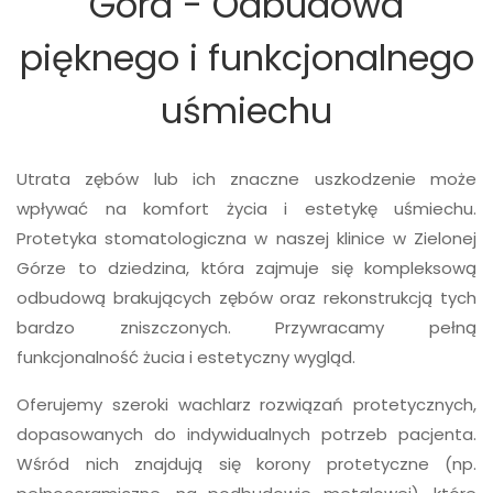
Góra - Odbudowa
pięknego i funkcjonalnego
uśmiechu
Utrata zębów lub ich znaczne uszkodzenie może
wpływać na komfort życia i estetykę uśmiechu.
Protetyka stomatologiczna w naszej klinice w Zielonej
Górze to dziedzina, która zajmuje się kompleksową
odbudową brakujących zębów oraz rekonstrukcją tych
bardzo zniszczonych. Przywracamy pełną
funkcjonalność żucia i estetyczny wygląd.
Oferujemy szeroki wachlarz rozwiązań protetycznych,
dopasowanych do indywidualnych potrzeb pacjenta.
Wśród nich znajdują się korony protetyczne (np.