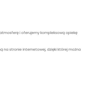
 atmosferę i oferujemy kompleksową opiekę
 na stronie internetowej, dzięki której można