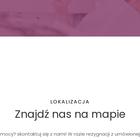
LOKALIZACJA
Znajdź nas na mapie
mocy? skontaktuj się z nami! W razie rezygnacji z umówionej 