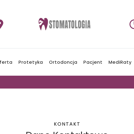
ferta
Protetyka
Ortodoncja
Pacjent
MediRaty
KONTAKT