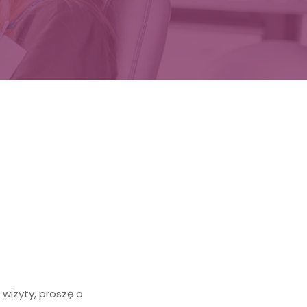
wizyty, proszę o