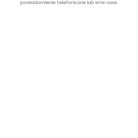
powiadomienie telefoniczne lub sms-owe.