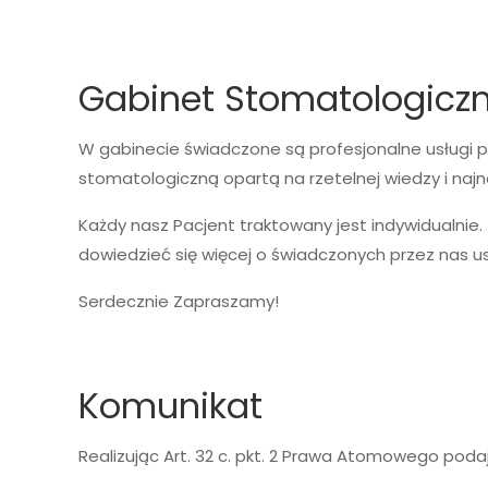
Gabinet Stomatologicz
W gabinecie świadczone są profesjonalne usługi 
stomatologiczną opartą na rzetelnej wiedzy i naj
Każdy nasz Pacjent traktowany jest indywidualnie.
dowiedzieć się więcej o świadczonych przez nas us
Serdecznie Zapraszamy!
Komunikat
Realizując Art. 32 c. pkt. 2 Prawa Atomowego poda