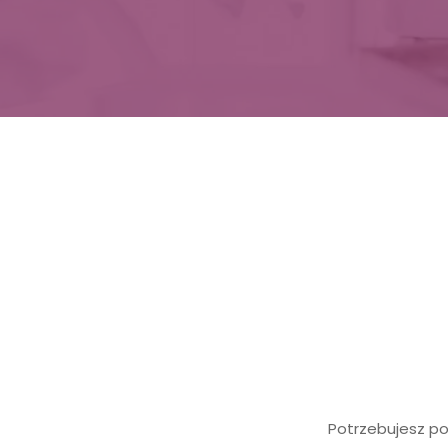
Potrzebujesz po