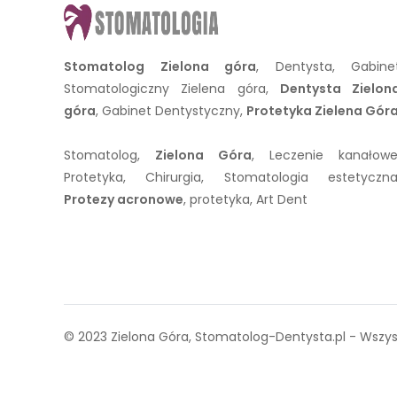
Stomatolog Zielona góra
, Dentysta, Gabine
Stomatologiczny Zielena góra,
Dentysta Zielon
góra
, Gabinet Dentystyczny,
Protetyka Zielena Gór
Stomatolog,
Zielona Góra
, Leczenie kanałowe
Protetyka, Chirurgia, Stomatologia estetyczna
Protezy acronowe
, protetyka, Art Dent
© 2023 Zielona Góra, Stomatolog-Dentysta.pl - Wszys