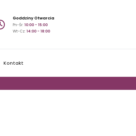
Goddziny Otwarcia
Pn-Śr:
10:00 - 15:00
Wt-Cz:
14:00 - 18:00
Kontakt